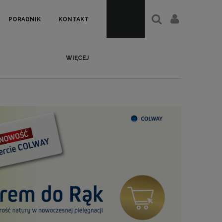
PORADNIK
KONTAKT
WIĘCEJ