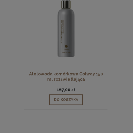
Atelowoda komórkowa Colway 150
ml rozświetlająca
167,00 zł
DO KOSZYKA