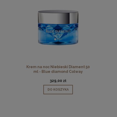
Krem na noc Niebieski Diament 50
ml - Blue diamond Colway
329,00 zł
DO KOSZYKA