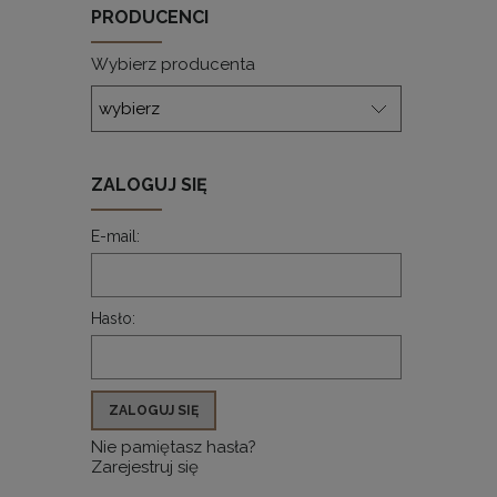
PRODUCENCI
Wybierz producenta
ZALOGUJ SIĘ
E-mail:
Hasło:
ZALOGUJ SIĘ
Nie pamiętasz hasła?
Zarejestruj się