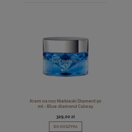
Krem na noc Niebieski Diament 50
ml - Blue diamond Colway
329,00 zł
DO KOSZYKA