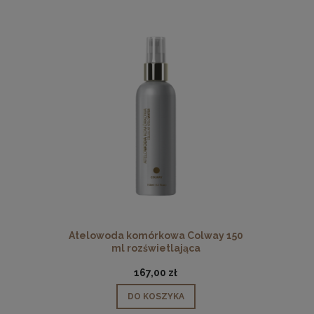
Atelowoda komórkowa Colway 150
ml rozświetlająca
167,00 zł
DO KOSZYKA