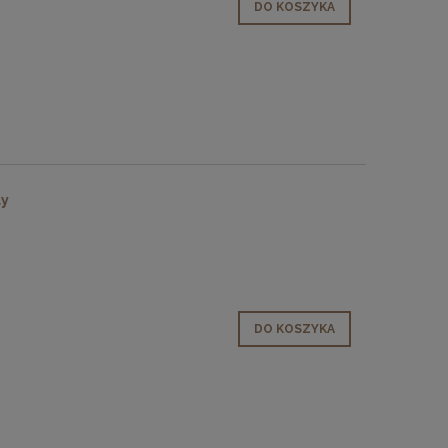
DO KOSZYKA
ay
DO KOSZYKA