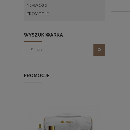
NOWOŚCI
PROMOCJE
WYSZUKIWARKA
PROMOCJE