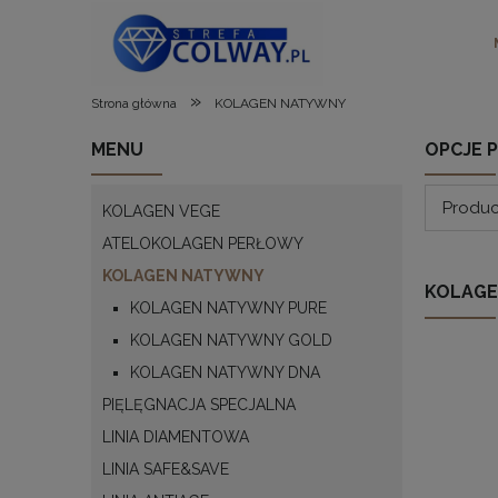
»
Strona główna
KOLAGEN NATYWNY
MENU
OPCJE 
Produc
KOLAGEN VEGE
ATELOKOLAGEN PERŁOWY
KOLAGEN NATYWNY
KOLAGE
KOLAGEN NATYWNY PURE
KOLAGEN NATYWNY GOLD
KOLAGEN NATYWNY DNA
PIĘLĘGNACJA SPECJALNA
LINIA DIAMENTOWA
LINIA SAFE&SAVE