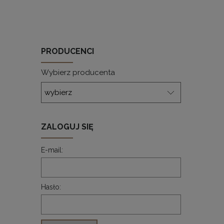
PRODUCENCI
Wybierz producenta
ZALOGUJ SIĘ
E-mail:
Hasło: