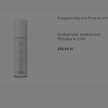
Kolagen natywny Pure 50 ml
Dostępność:
średnia ilość
Wysyłka w:
5 dni
279,00 zł