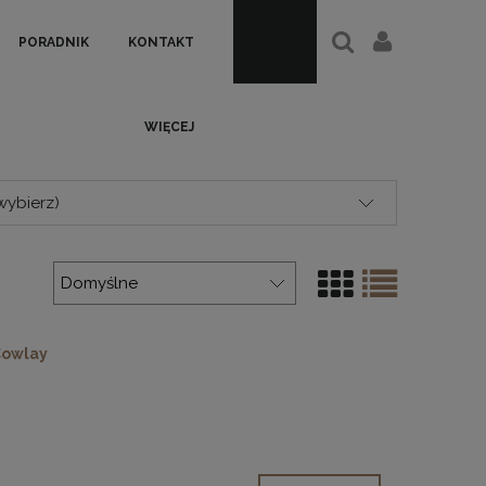
PORADNIK
KONTAKT
WIĘCEJ
wybierz)
Cowlay