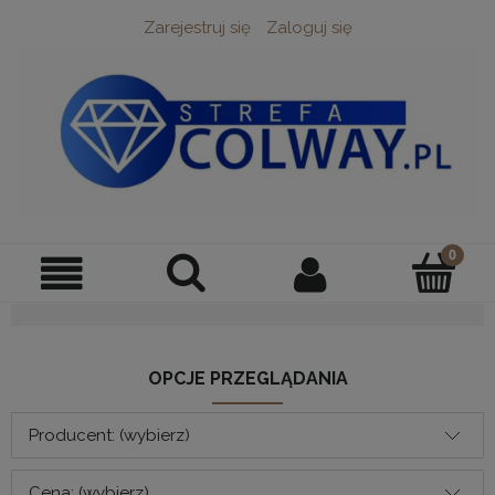
Zarejestruj się
Zaloguj się
OPCJE PRZEGLĄDANIA
Producent: (wybierz)
Cena: (wybierz)