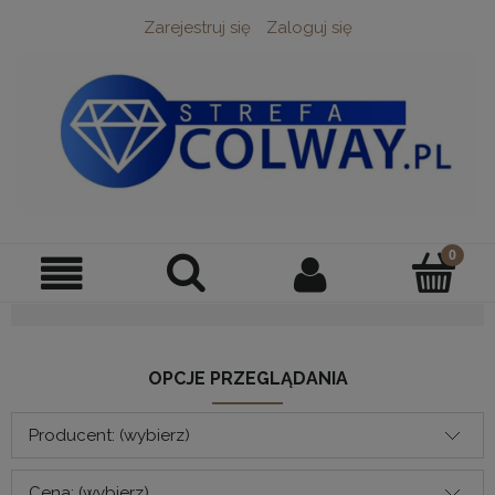
Zarejestruj się
Zaloguj się
OPCJE PRZEGLĄDANIA
Producent: (wybierz)
Cena: (wybierz)