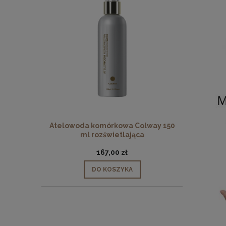
Atelowoda komórkowa Colway 150
ml rozświetlająca
167,00 zł
DO KOSZYKA