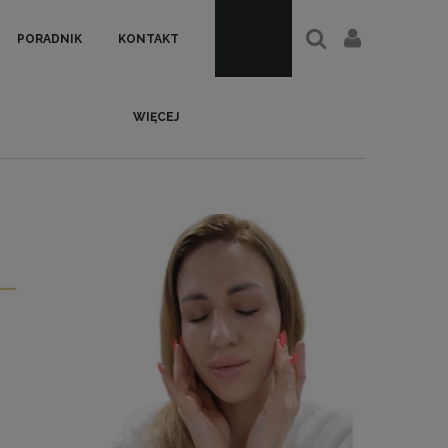
PORADNIK
KONTAKT
WIĘCEJ