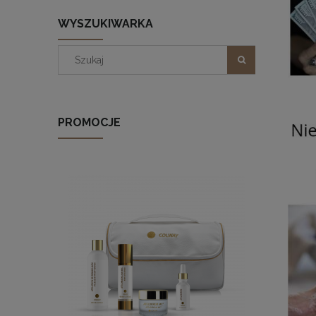
WYSZUKIWARKA
PROMOCJE