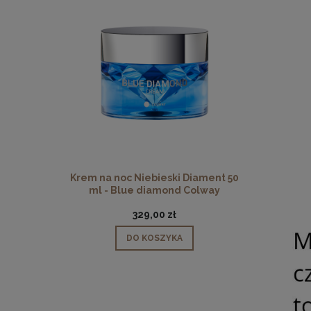
Krem na noc Niebieski Diament 50
ml - Blue diamond Colway
329,00 zł
DO KOSZYKA