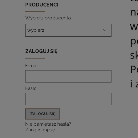
PRODUCENCI
Wybierz producenta
ZALOGUJ SIĘ
E-mail:
Hasło:
ZALOGUJ SIĘ
Nie pamiętasz hasła?
Zarejestruj się