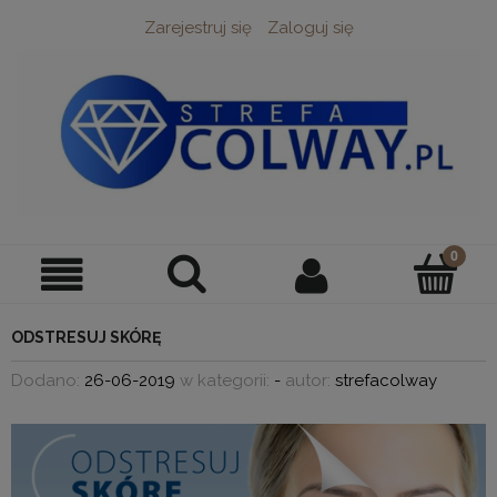
Zarejestruj się
Zaloguj się
ODSTRESUJ SKÓRĘ
Dodano:
26-06-2019
w kategorii:
-
autor:
strefacolway