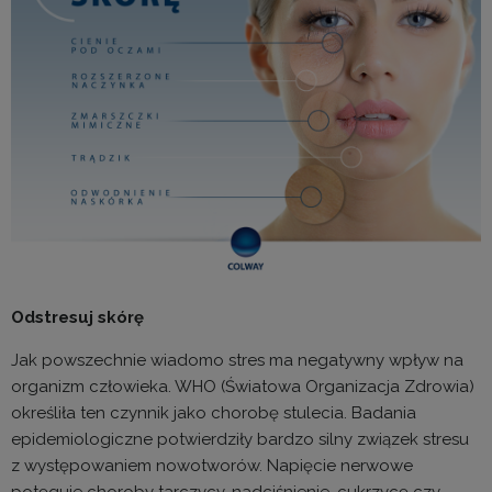
Odstresuj skórę
Jak powszechnie wiadomo stres ma negatywny wpływ na
organizm człowieka. WHO (Światowa Organizacja Zdrowia)
określiła ten czynnik jako chorobę stulecia. Badania
epidemiologiczne potwierdziły bardzo silny związek stresu
z występowaniem nowotworów. Napięcie nerwowe