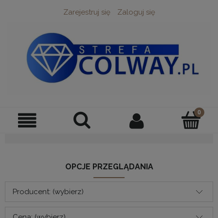
Zarejestruj się
Zaloguj się
OPCJE PRZEGLĄDANIA
Producent: (wybierz)
Cena: (wybierz)